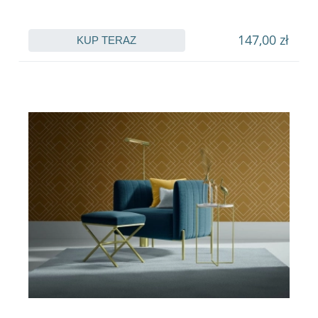
147,00 zł
KUP TERAZ