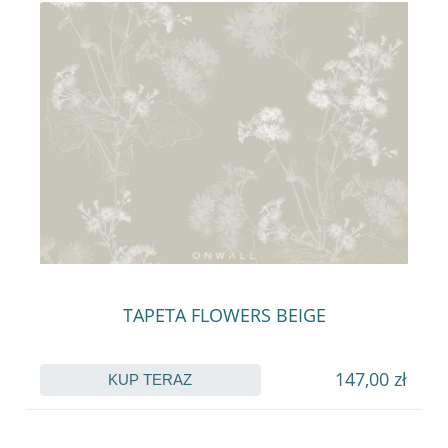
TAPETA FLOWERS BEIGE
147,00 zł
KUP TERAZ