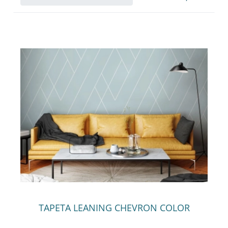
TAPETA LEANING CHEVRON COLOR