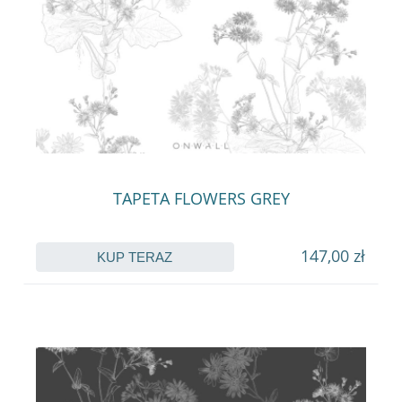
TAPETA FLOWERS GREY
147,00 zł
KUP TERAZ