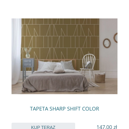
TAPETA SHARP SHIFT COLOR
147,00 zł
KUP TERAZ