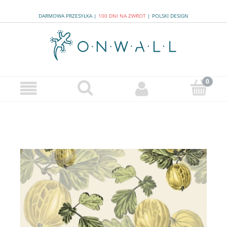
DARMOWA PRZESYŁKA
|
100 DNI NA ZWROT
|
POLSKI DESIGN