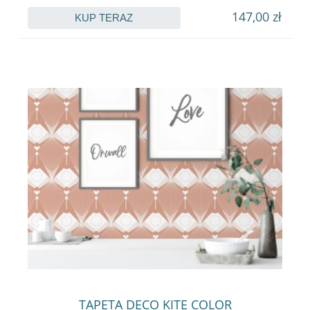
147,00 zł
KUP TERAZ
TAPETA DECO KITE COLOR