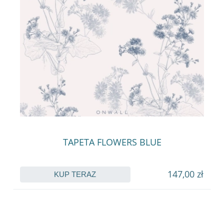
TAPETA FLOWERS BLUE
147,00 zł
KUP TERAZ