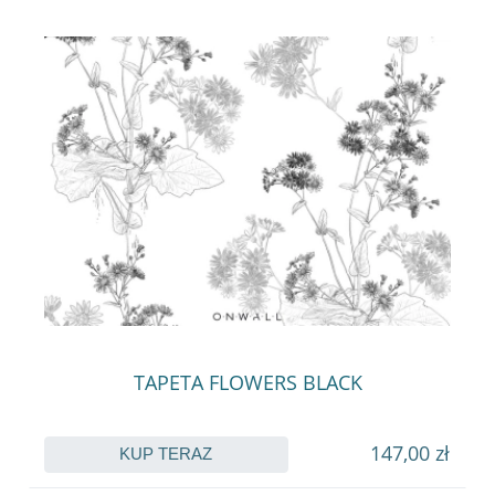
TAPETA FLOWERS BLACK
147,00 zł
KUP TERAZ