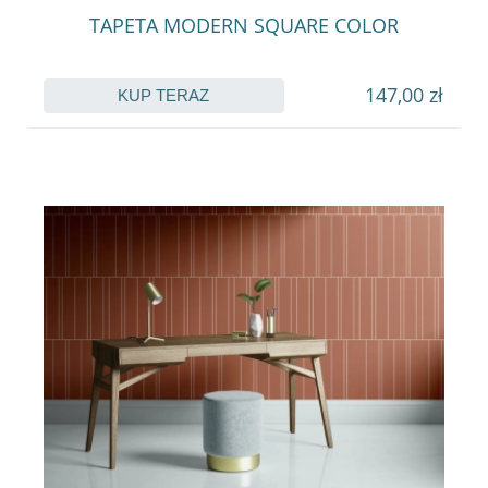
TAPETA MODERN SQUARE COLOR
147,00 zł
KUP TERAZ