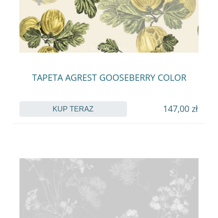
TAPETA AGREST GOOSEBERRY COLOR
147,00 zł
KUP TERAZ