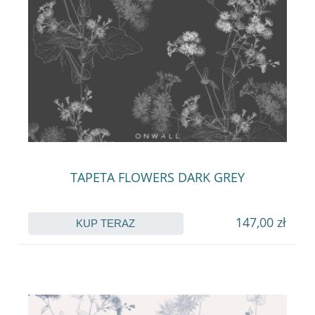
TAPETA FLOWERS DARK GREY
147,00 zł
KUP TERAZ