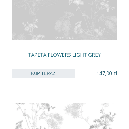
TAPETA FLOWERS LIGHT GREY
147,00 zł
KUP TERAZ