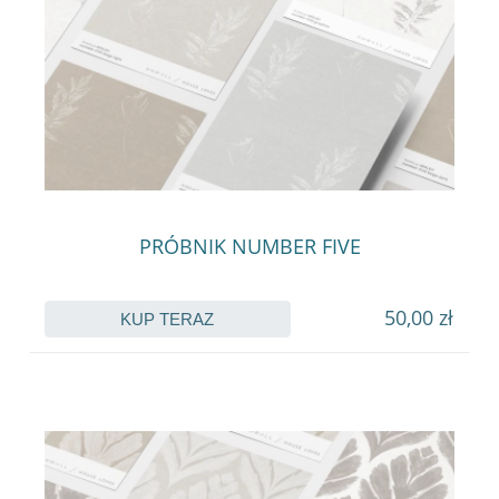
PRÓBNIK NUMBER FIVE
50,00 zł
KUP TERAZ