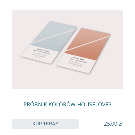
PRÓBNIK KOLORÓW HOUSELOVES
25,00 zł
KUP TERAZ