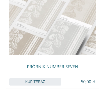
PRÓBNIK NUMBER SEVEN
50,00 zł
KUP TERAZ