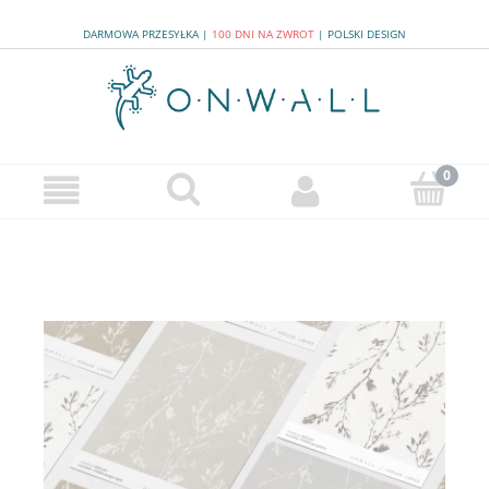
DARMOWA PRZESYŁKA
|
100 DNI NA ZWROT
|
POLSKI DESIGN