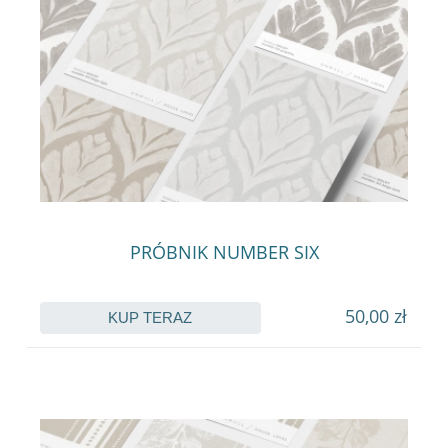
PRÓBNIK NUMBER SIX
50,00 zł
KUP TERAZ