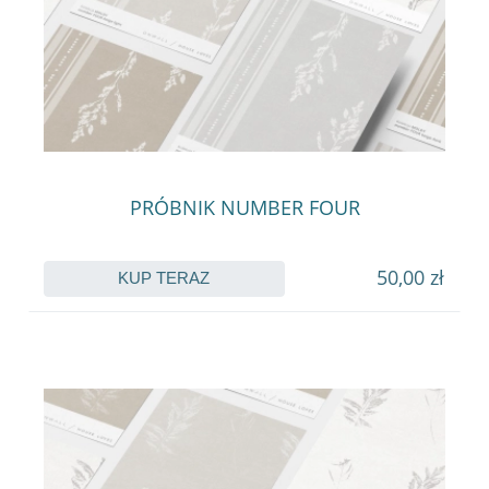
PRÓBNIK NUMBER FOUR
50,00 zł
KUP TERAZ