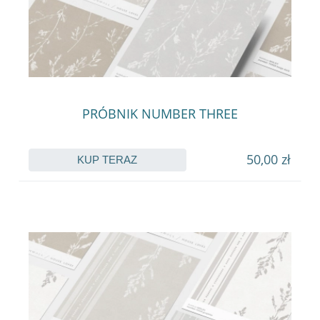
PRÓBNIK NUMBER THREE
50,00 zł
KUP TERAZ