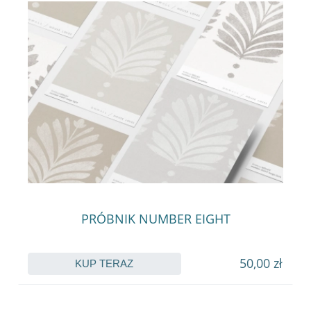
PRÓBNIK NUMBER EIGHT
50,00 zł
KUP TERAZ