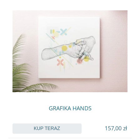
GRAFIKA HANDS
157,00 zł
KUP TERAZ