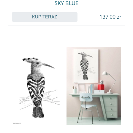
SKY BLUE
137,00 zł
KUP TERAZ