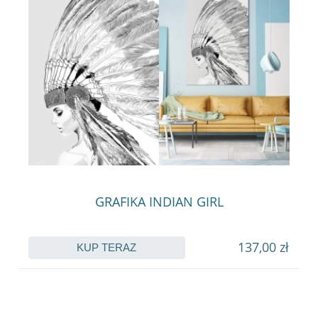
GRAFIKA INDIAN GIRL
137,00 zł
KUP TERAZ