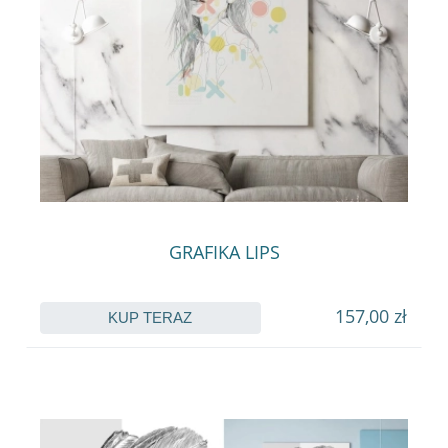
GRAFIKA LIPS
157,00 zł
KUP TERAZ