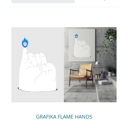
GRAFIKA FLAME HANDS