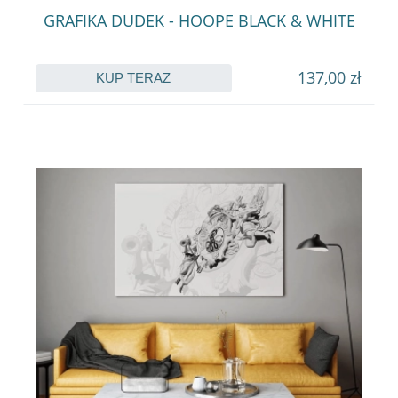
GRAFIKA DUDEK - HOOPE BLACK & WHITE
137,00 zł
KUP TERAZ