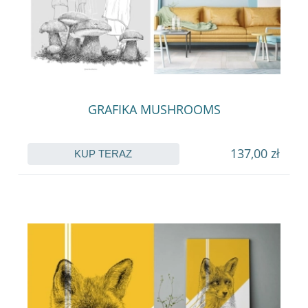
GRAFIKA MUSHROOMS
137,00 zł
KUP TERAZ