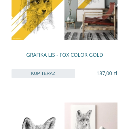
GRAFIKA LIS - FOX COLOR GOLD
137,00 zł
KUP TERAZ