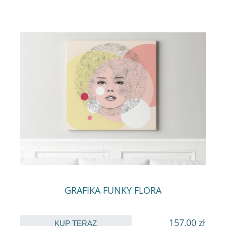
GRAFIKA FUNKY FLORA
157,00 zł
KUP TERAZ