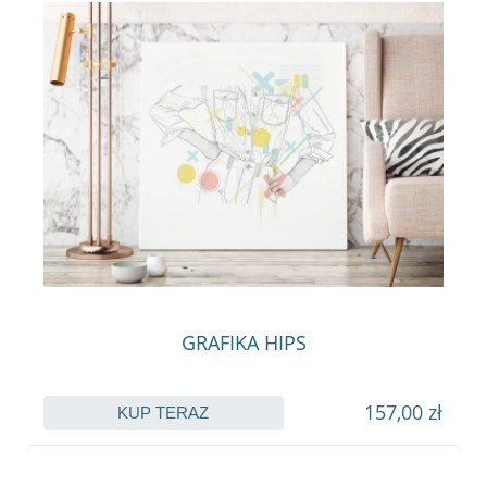
GRAFIKA HIPS
157,00 zł
KUP TERAZ