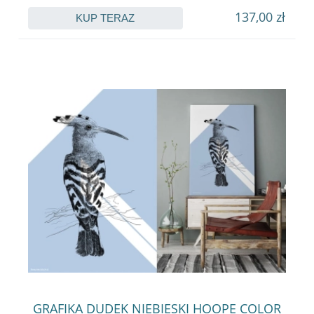
137,00 zł
KUP TERAZ
GRAFIKA DUDEK NIEBIESKI HOOPE COLOR