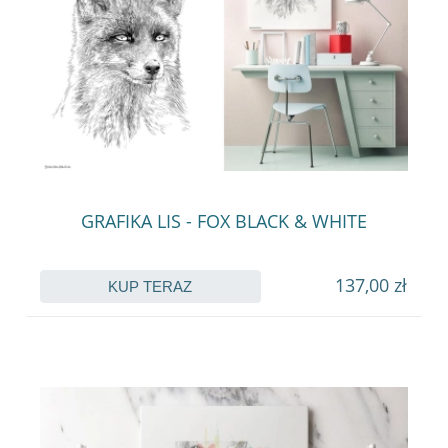
GRAFIKA LIS - FOX BLACK & WHITE
137,00 zł
KUP TERAZ